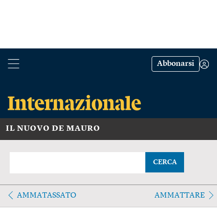
Abbonarsi
IL NUOVO DE MAURO
CERCA
AMMATASSATO
AMMATTARE