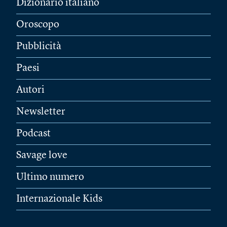
Dizionario italiano
Oroscopo
Pubblicità
Paesi
Autori
Newsletter
Podcast
Savage love
Ultimo numero
Internazionale Kids