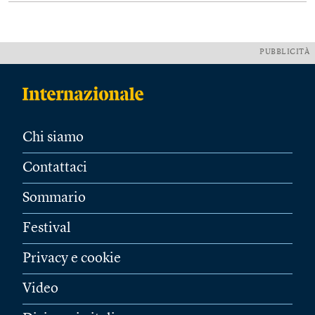
PUBBLICITÀ
Chi siamo
Contattaci
Sommario
Festival
Privacy e cookie
Video