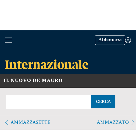
Abbonarsi
IL NUOVO DE MAURO
CERCA
AMMAZZASETTE
AMMAZZATO