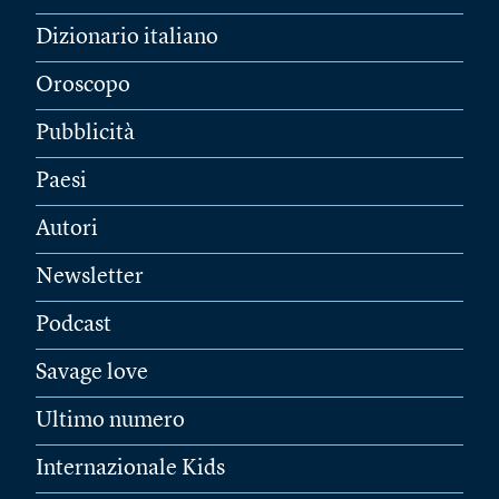
Dizionario italiano
Oroscopo
Pubblicità
Paesi
Autori
Newsletter
Podcast
Savage love
Ultimo numero
Internazionale Kids