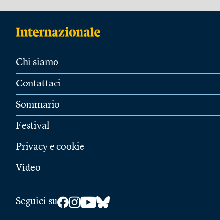
Chi siamo
Contattaci
Sommario
Festival
Privacy e cookie
Video
Seguici su