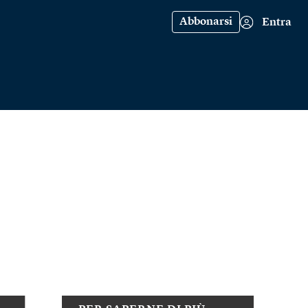
Abbonarsi
Entra