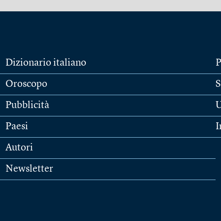
Dizionario italiano
P
Oroscopo
S
Pubblicità
U
Paesi
I
Autori
Newsletter