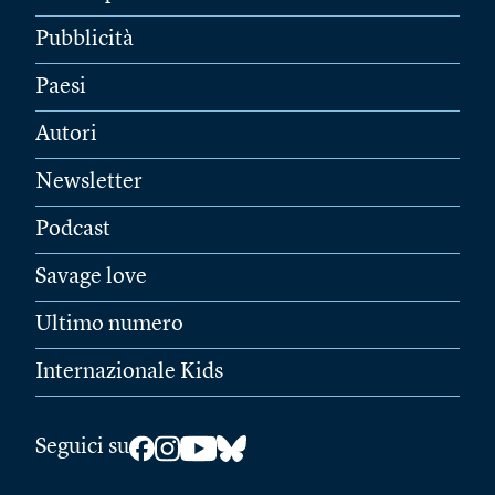
Pubblicità
Paesi
Autori
Newsletter
Podcast
Savage love
Ultimo numero
Internazionale Kids
Seguici su