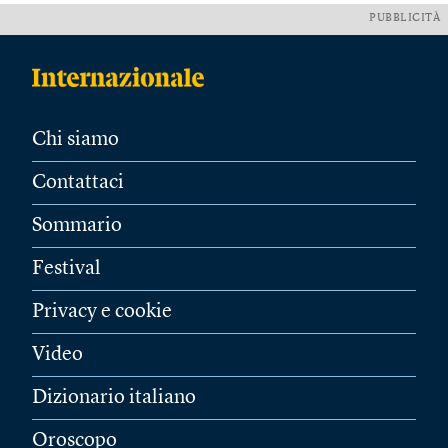
PUBBLICITÀ
Chi siamo
Contattaci
Sommario
Festival
Privacy e cookie
Video
Dizionario italiano
Oroscopo