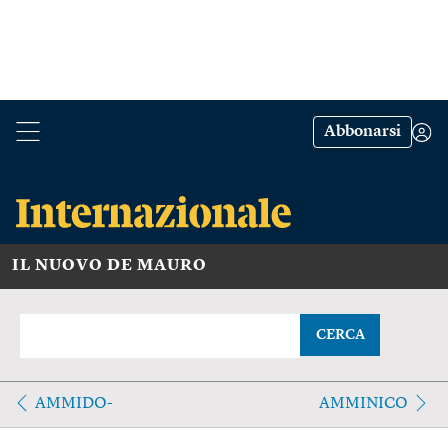
Abbonarsi
IL NUOVO DE MAURO
CERCA
AMMIDO-
AMMINICO