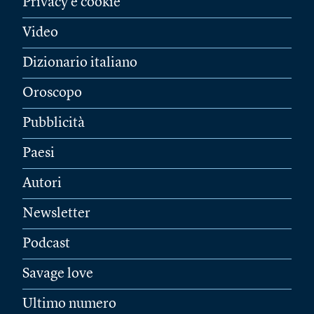
Privacy e cookie
Video
Dizionario italiano
Oroscopo
Pubblicità
Paesi
Autori
Newsletter
Podcast
Savage love
Ultimo numero