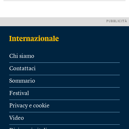
PUBBLICITÀ
Chi siamo
Contattaci
Sommario
Festival
Privacy e cookie
Video