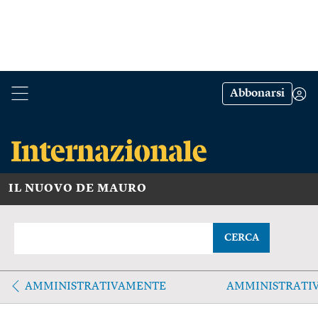
Abbonarsi
IL NUOVO DE MAURO
CERCA
AMMINISTRATIVAMENTE
AMMINISTRATIV