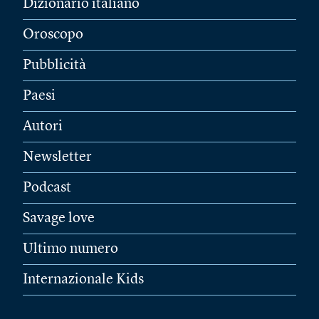
Dizionario italiano
Oroscopo
Pubblicità
Paesi
Autori
Newsletter
Podcast
Savage love
Ultimo numero
Internazionale Kids