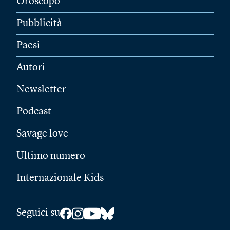
Oroscopo
Pubblicità
Paesi
Autori
Newsletter
Podcast
Savage love
Ultimo numero
Internazionale Kids
Seguici su