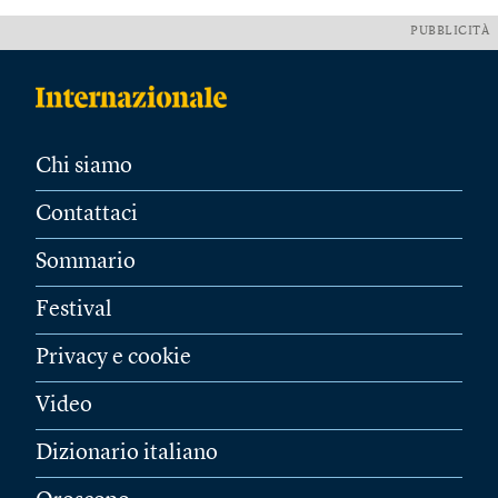
PUBBLICITÀ
Chi siamo
Contattaci
Sommario
Festival
Privacy e cookie
Video
Dizionario italiano