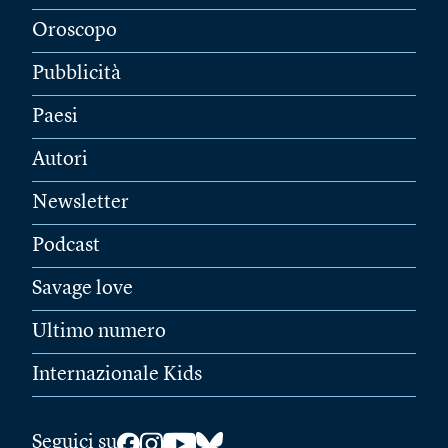
Oroscopo
Pubblicità
Paesi
Autori
Newsletter
Podcast
Savage love
Ultimo numero
Internazionale Kids
Seguici su