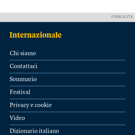
PUBBLICITÀ
Chi siamo
Contattaci
Sommario
Festival
Privacy e cookie
Video
Dizionario italiano