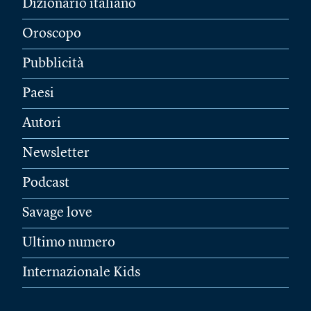
Dizionario italiano
Oroscopo
Pubblicità
Paesi
Autori
Newsletter
Podcast
Savage love
Ultimo numero
Internazionale Kids