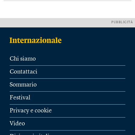
PUBBLICITÀ
Chi siamo
Contattaci
Sommario
Festival
Privacy e cookie
Video