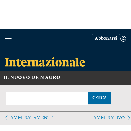
Abbonarsi
IL NUOVO DE MAURO
CERCA
AMMIRATAMENTE
AMMIRATIVO