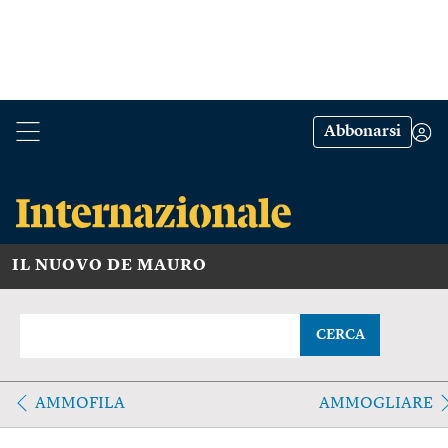
Abbonarsi
IL NUOVO DE MAURO
CERCA
AMMOFILA
AMMOGLIARE