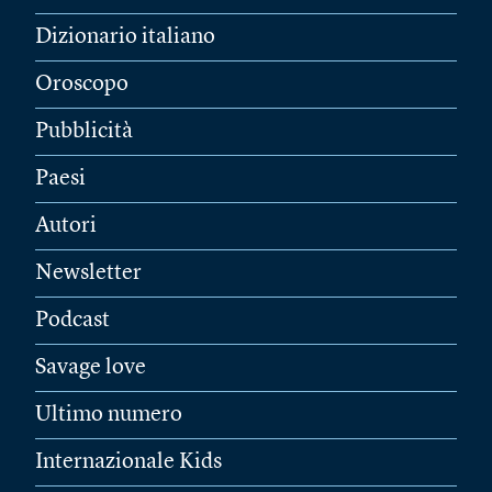
Dizionario italiano
Oroscopo
Pubblicità
Paesi
Autori
Newsletter
Podcast
Savage love
Ultimo numero
Internazionale Kids