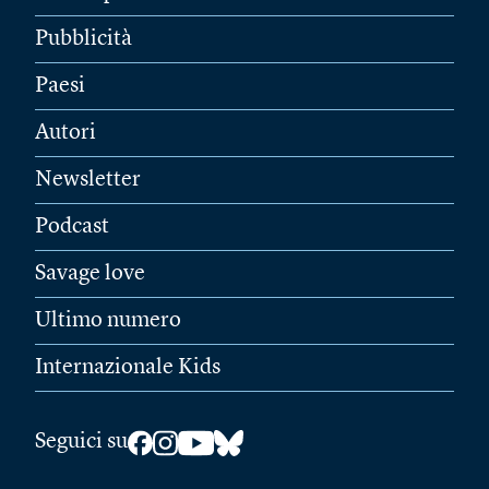
Pubblicità
Paesi
Autori
Newsletter
Podcast
Savage love
Ultimo numero
Internazionale Kids
Seguici su