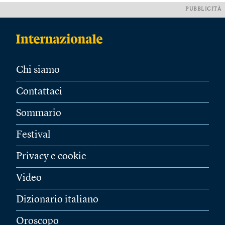
PUBBLICITÀ
Chi siamo
Contattaci
Sommario
Festival
Privacy e cookie
Video
Dizionario italiano
Oroscopo