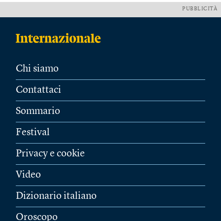
PUBBLICITÀ
Chi siamo
Contattaci
Sommario
Festival
Privacy e cookie
Video
Dizionario italiano
Oroscopo