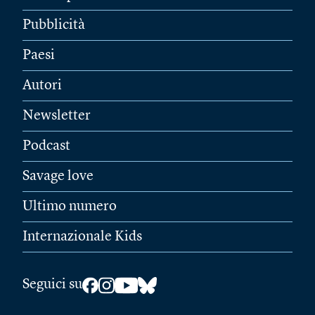
Pubblicità
Paesi
Autori
Newsletter
Podcast
Savage love
Ultimo numero
Internazionale Kids
Seguici su