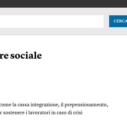
CERC
e sociale
come la cassa integrazione, il prepensionamento,
r sostenere i lavoratori in caso di crisi