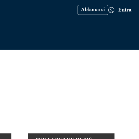
Abbonarsi
Entra