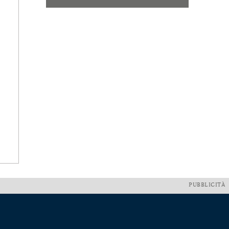
PUBBLICITÀ