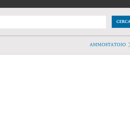
CERC
AMMOSTATOIO