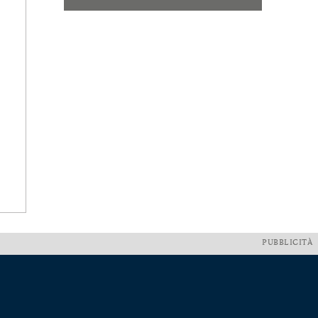
PUBBLICITÀ