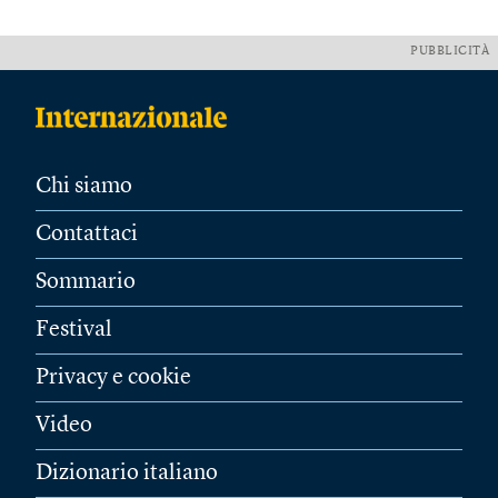
PUBBLICITÀ
Chi siamo
Contattaci
Sommario
Festival
Privacy e cookie
Video
Dizionario italiano