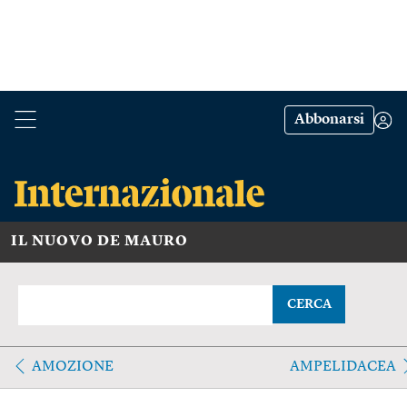
Abbonarsi
IL NUOVO DE MAURO
CERCA
AMOZIONE
AMPELIDACEA