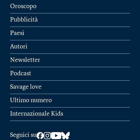
Oroscopo
Pubblicità
Paesi
Autori
Newsletter
Podcast
Savage love
Ultimo numero
Internazionale Kids
Seguici su