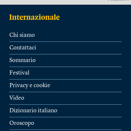
Chi siamo
Contattaci
Sommario
Festival
Privacy e cookie
Video
Dizionario italiano
Oroscopo