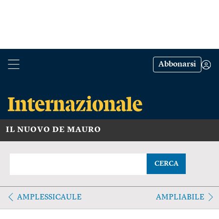
Abbonarsi
IL NUOVO DE MAURO
CERCA
AMPLESSICAULE
AMPLIABILE