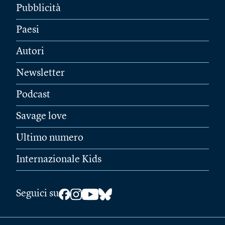
Pubblicità
Paesi
Autori
Newsletter
Podcast
Savage love
Ultimo numero
Internazionale Kids
Seguici su