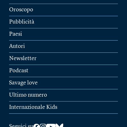
Oroscopo
Pubblicità
Paesi
Autori
Newsletter
Podcast
Savage love
Ultimo numero
Internazionale Kids
Seguici su