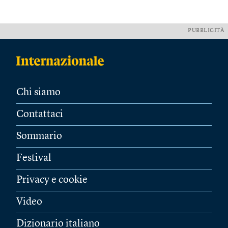
PUBBLICITÀ
Chi siamo
Contattaci
Sommario
Festival
Privacy e cookie
Video
Dizionario italiano