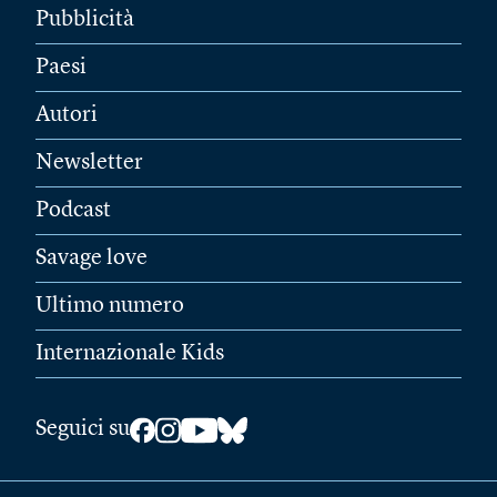
Pubblicità
Paesi
Autori
Newsletter
Podcast
Savage love
Ultimo numero
Internazionale Kids
Seguici su