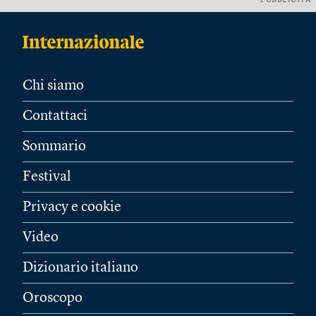
PUBBLICITÀ
Chi siamo
Contattaci
Sommario
Festival
Privacy e cookie
Video
Dizionario italiano
Oroscopo