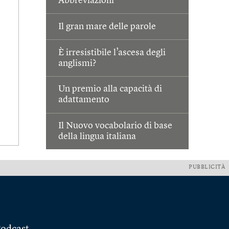
Abbreviazioni
Il gran mare delle parole
È irresistibile l’ascesa degli
anglismi?
Un premio alla capacità di
adattamento
Il Nuovo vocabolario di base
della lingua italiana
PUBBLICITÀ