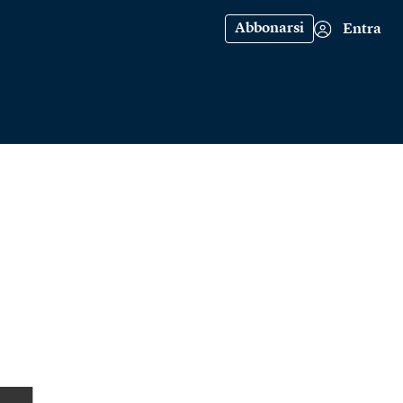
Abbonarsi
Entra