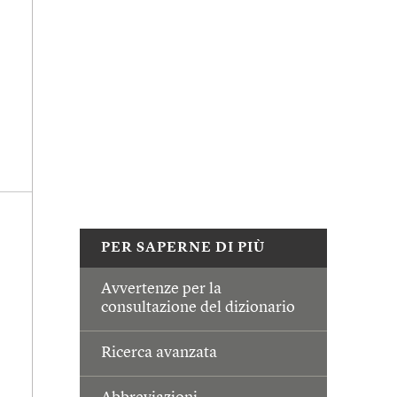
PER SAPERNE DI PIÙ
Avvertenze per la
consultazione del dizionario
Ricerca avanzata