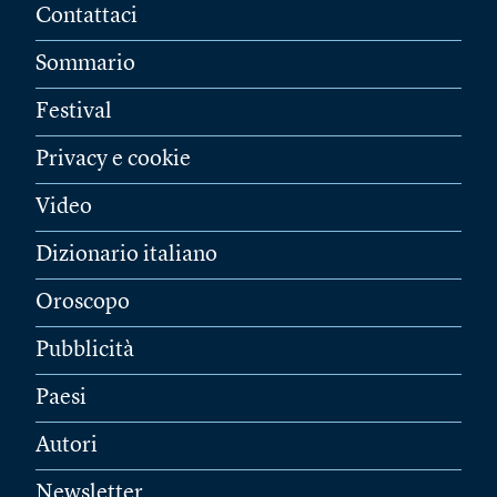
Contattaci
Sommario
Festival
Privacy e cookie
Video
Dizionario italiano
Oroscopo
Pubblicità
Paesi
Autori
Newsletter