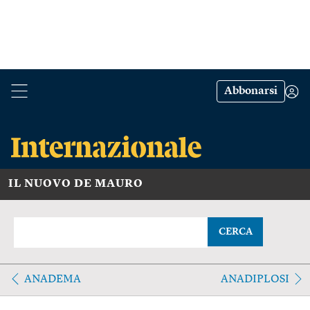
Abbonarsi
IL NUOVO DE MAURO
CERCA
ANADEMA
ANADIPLOSI