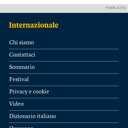
PUBBLICITÀ
Chi siamo
Contattaci
Sommario
Festival
Privacy e cookie
Video
Dizionario italiano