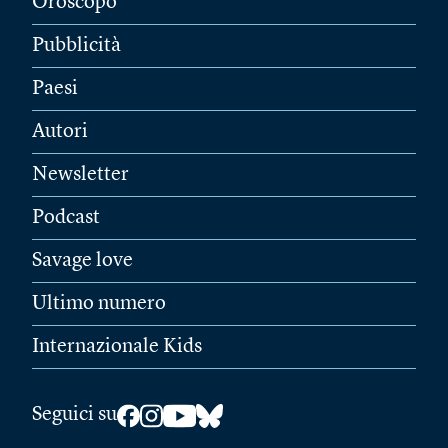
Oroscopo
Pubblicità
Paesi
Autori
Newsletter
Podcast
Savage love
Ultimo numero
Internazionale Kids
Seguici su