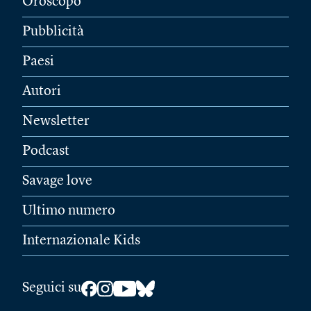
Oroscopo
Pubblicità
Paesi
Autori
Newsletter
Podcast
Savage love
Ultimo numero
Internazionale Kids
Seguici su