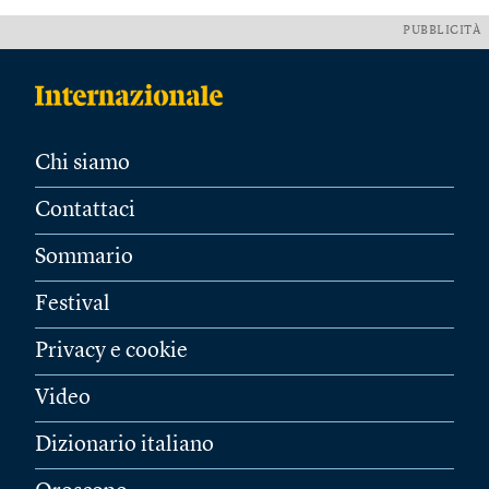
PUBBLICITÀ
Chi siamo
Contattaci
Sommario
Festival
Privacy e cookie
Video
Dizionario italiano