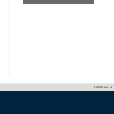
PUBBLICITÀ