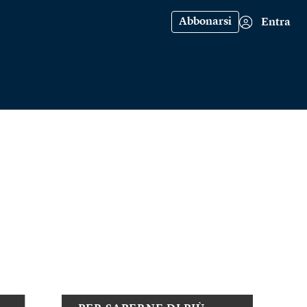
Abbonarsi
Entra