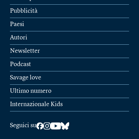
Pubblicità
Paesi
Autori
Newsletter
Podcast
Savage love
Ultimo numero
Internazionale Kids
Seguici su