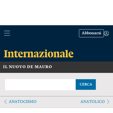
Abbonarsi
IL NUOVO DE MAURO
CERCA
ANATOCISMO
ANATOLICO