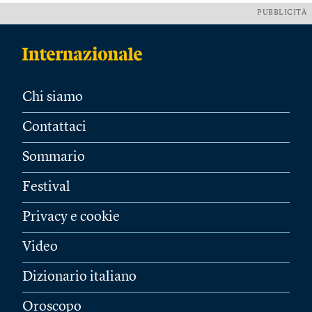
PUBBLICITÀ
Chi siamo
Contattaci
Sommario
Festival
Privacy e cookie
Video
Dizionario italiano
Oroscopo