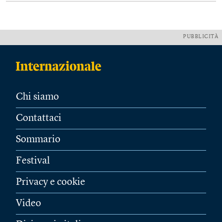
PUBBLICITÀ
Chi siamo
Contattaci
Sommario
Festival
Privacy e cookie
Video