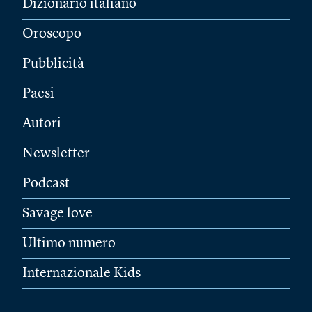
Dizionario italiano
Oroscopo
Pubblicità
Paesi
Autori
Newsletter
Podcast
Savage love
Ultimo numero
Internazionale Kids