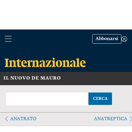
Abbonarsi
IL NUOVO DE MAURO
CERCA
ANATRATO
ANATREPTICA