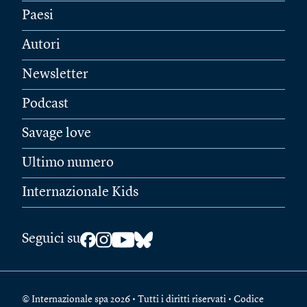
Paesi
Autori
Newsletter
Podcast
Savage love
Ultimo numero
Internazionale Kids
Seguici su
© Internazionale spa 2026 • Tutti i diritti riservati • Codice