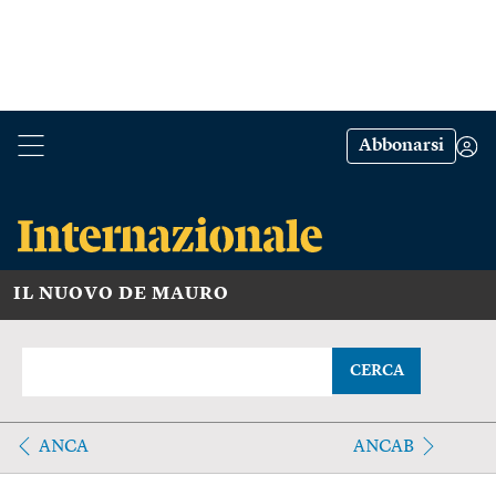
Abbonarsi
IL NUOVO DE MAURO
CERCA
ANCA
ANCAB