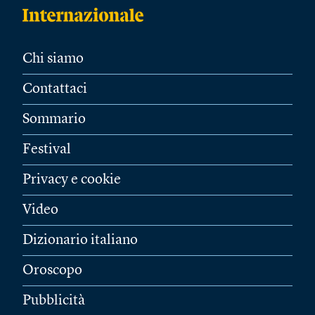
Chi siamo
Contattaci
Sommario
Festival
Privacy e cookie
Video
Dizionario italiano
Oroscopo
Pubblicità