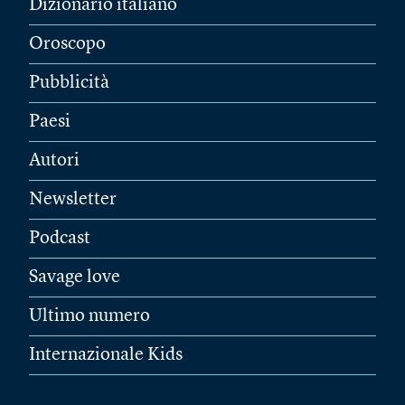
Dizionario italiano
Oroscopo
Pubblicità
Paesi
Autori
Newsletter
Podcast
Savage love
Ultimo numero
Internazionale Kids