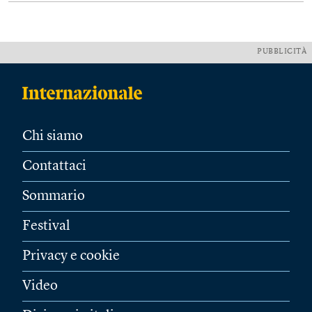
PUBBLICITÀ
Chi siamo
Contattaci
Sommario
Festival
Privacy e cookie
Video