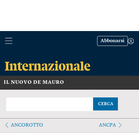
Abbonarsi
IL NUOVO DE MAURO
CERCA
ANCOROTTO
ANCPA