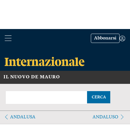
Abbonarsi
IL NUOVO DE MAURO
CERCA
ANDALUSA
ANDALUSO