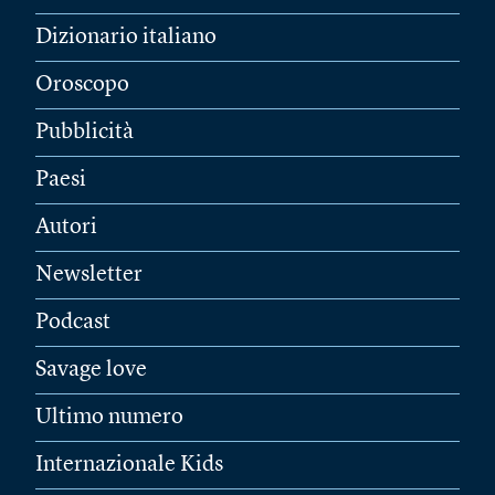
Dizionario italiano
Oroscopo
Pubblicità
Paesi
Autori
Newsletter
Podcast
Savage love
Ultimo numero
Internazionale Kids