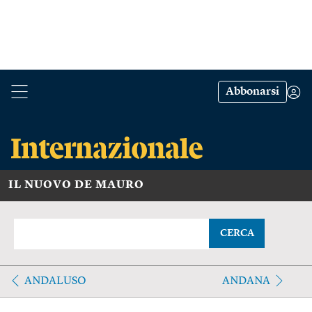
Abbonarsi
IL NUOVO DE MAURO
CERCA
ANDALUSO
ANDANA