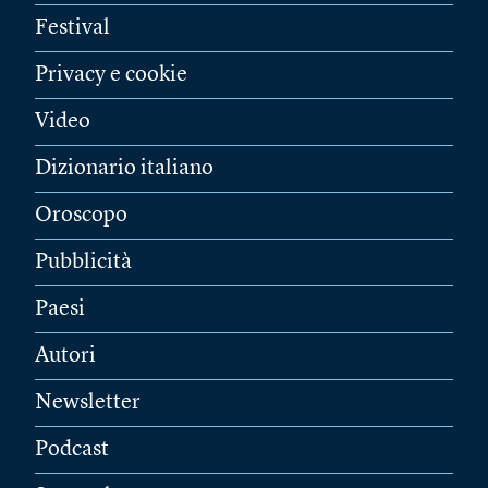
Festival
Privacy e cookie
Video
Dizionario italiano
Oroscopo
Pubblicità
Paesi
Autori
Newsletter
Podcast