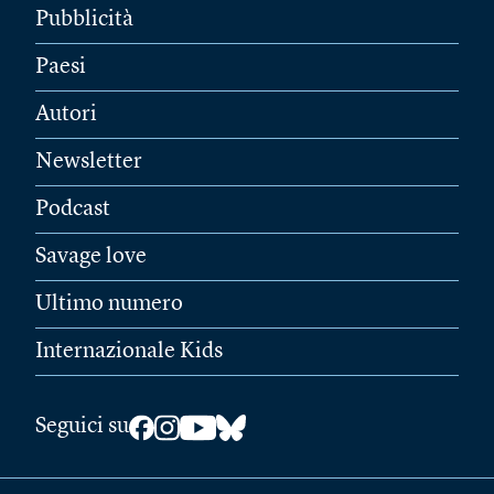
Pubblicità
Paesi
Autori
Newsletter
Podcast
Savage love
Ultimo numero
Internazionale Kids
Seguici su