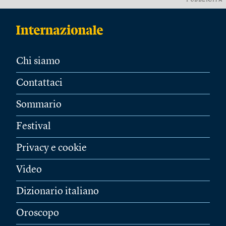
PUBBLICITÀ
Chi siamo
Contattaci
Sommario
Festival
Privacy e cookie
Video
Dizionario italiano
Oroscopo