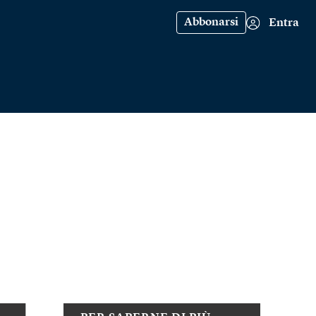
Abbonarsi
Entra