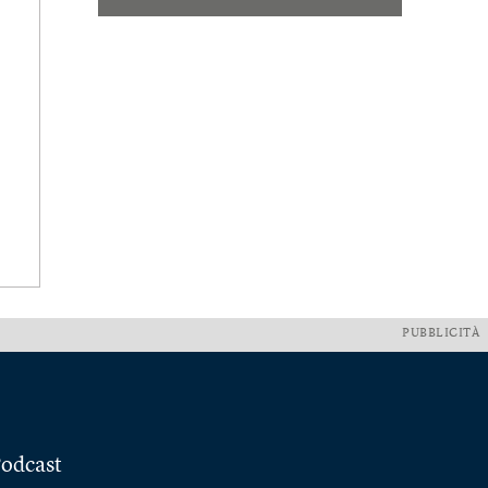
PUBBLICITÀ
odcast