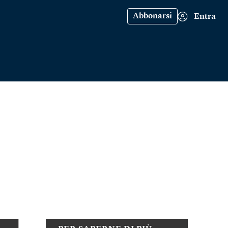
Abbonarsi
Entra