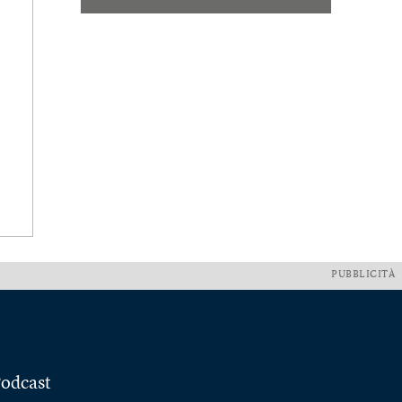
PUBBLICITÀ
odcast