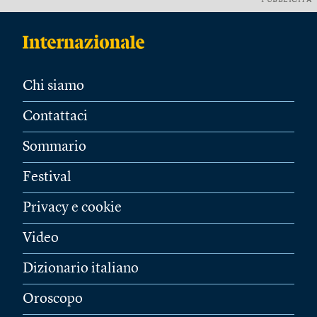
PUBBLICITÀ
Chi siamo
Contattaci
Sommario
Festival
Privacy e cookie
Video
Dizionario italiano
Oroscopo