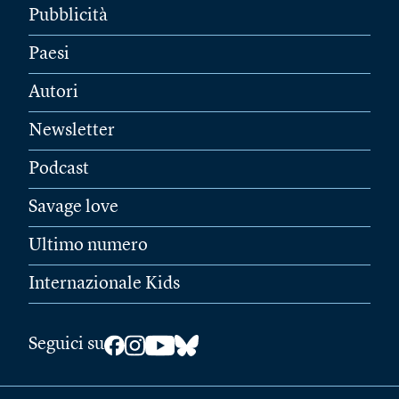
Pubblicità
Paesi
Autori
Newsletter
Podcast
Savage love
Ultimo numero
Internazionale Kids
Seguici su