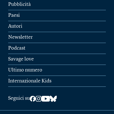
Pubblicità
Paesi
Autori
Newsletter
Podcast
Savage love
Ultimo numero
Internazionale Kids
Seguici su