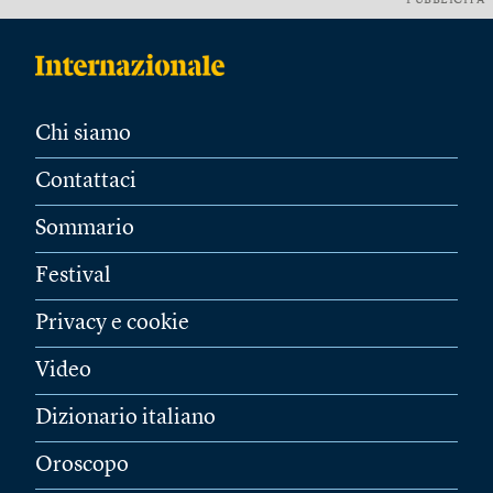
PUBBLICITÀ
Chi siamo
Contattaci
Sommario
Festival
Privacy e cookie
Video
Dizionario italiano
Oroscopo