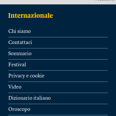
PUBBLICITÀ
Chi siamo
Contattaci
Sommario
Festival
Privacy e cookie
Video
Dizionario italiano
Oroscopo