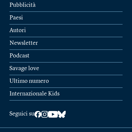
Pubblicità
Paesi
Autori
Newsletter
Podcast
Savage love
Ultimo numero
Internazionale Kids
Seguici su