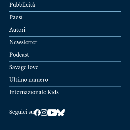
Pubblicità
Paesi
Autori
Newsletter
Podcast
Savage love
Ultimo numero
Internazionale Kids
Seguici su