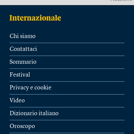
PUBBLICITÀ
Chi siamo
Contattaci
Sommario
Festival
Privacy e cookie
Video
Dizionario italiano
Oroscopo