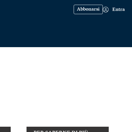
Abbonarsi
Entra