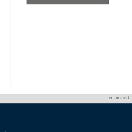
PUBBLICITÀ