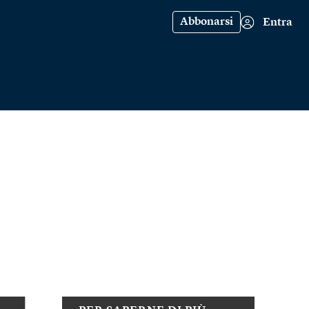
Abbonarsi
Entra