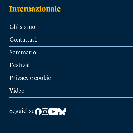
Chi siamo
Contattaci
Sommario
Festival
Privacy e cookie
Video
Seguici su