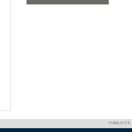
PUBBLICITÀ