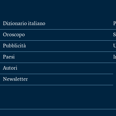
Dizionario italiano
P
Oroscopo
S
Pubblicità
U
Paesi
I
Autori
Newsletter