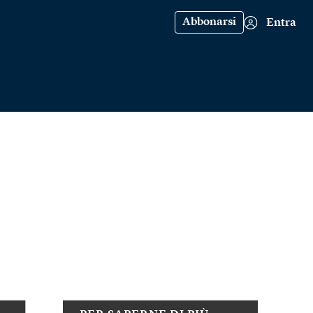
Abbonarsi
Entra