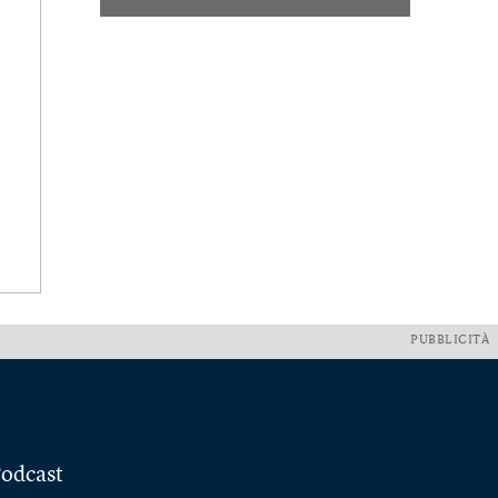
PUBBLICITÀ
odcast