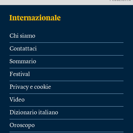
PUBBLICITÀ
Chi siamo
Contattaci
Sommario
Festival
Privacy e cookie
Video
Dizionario italiano
Oroscopo