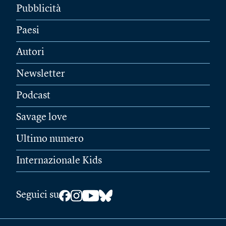
Pubblicità
Paesi
Autori
Newsletter
Podcast
Savage love
Ultimo numero
Internazionale Kids
Seguici su