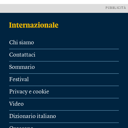
PUBBLICITÀ
Chi siamo
Contattaci
Sommario
Festival
Privacy e cookie
Video
Dizionario italiano