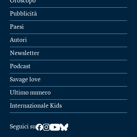
Oroscopo
Pubblicità
Paesi
Autori
Newsletter
Podcast
Savage love
Ultimo numero
Internazionale Kids
Seguici su