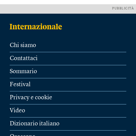
PUBBLICITÀ
Chi siamo
Contattaci
Sommario
Festival
Privacy e cookie
Video
Dizionario italiano