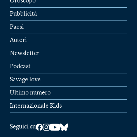
Oroscopo
Pubblicità
Paesi
Autori
Newsletter
Podcast
Savage love
Ultimo numero
Internazionale Kids
Seguici su