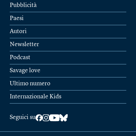
Pubblicità
Paesi
Autori
Newsletter
Podcast
Savage love
Ultimo numero
Internazionale Kids
Seguici su