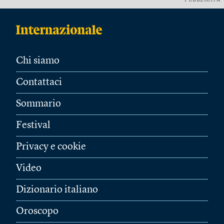
PUBBLICITÀ
Chi siamo
Contattaci
Sommario
Festival
Privacy e cookie
Video
Dizionario italiano
Oroscopo