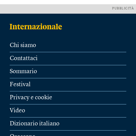
PUBBLICITÀ
Chi siamo
Contattaci
Sommario
Festival
Privacy e cookie
Video
Dizionario italiano