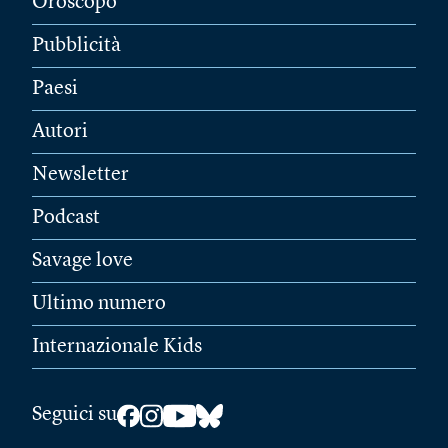
Oroscopo
Pubblicità
Paesi
Autori
Newsletter
Podcast
Savage love
Ultimo numero
Internazionale Kids
Seguici su