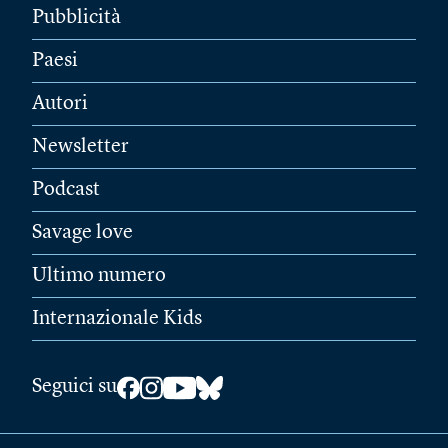
Pubblicità
Paesi
Autori
Newsletter
Podcast
Savage love
Ultimo numero
Internazionale Kids
Seguici su