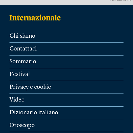
PUBBLICITÀ
Chi siamo
Contattaci
Sommario
Festival
Privacy e cookie
Video
Dizionario italiano
Oroscopo