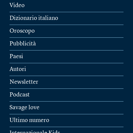
Video
Dizionario italiano
Oroscopo
Pubblicità
Paesi
Autori
Newsletter
Podcast
Savage love
Ultimo numero