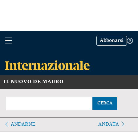
Abbonarsi
IL NUOVO DE MAURO
CERCA
ANDARNE
ANDATA