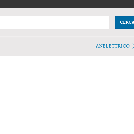
CERC
ANELETTRICO