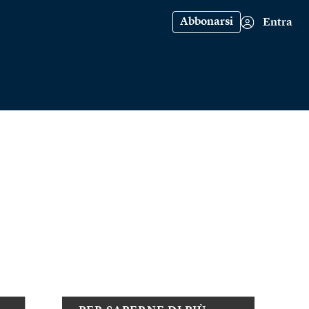
Abbonarsi
Entra