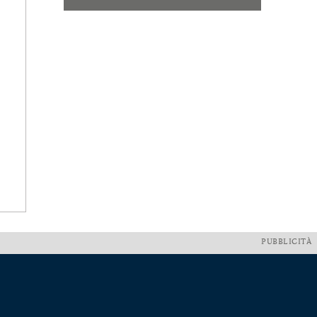
PUBBLICITÀ