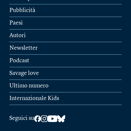
Pubblicità
Paesi
Autori
Newsletter
Podcast
Savage love
Ultimo numero
Internazionale Kids
Seguici su