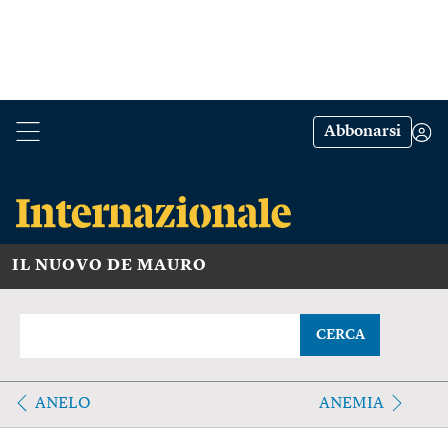
Abbonarsi
IL NUOVO DE MAURO
CERCA
ANELO
ANEMIA