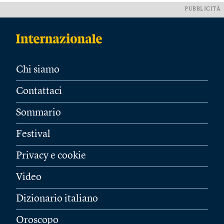
PUBBLICITÀ
Chi siamo
Contattaci
Sommario
Festival
Privacy e cookie
Video
Dizionario italiano
Oroscopo