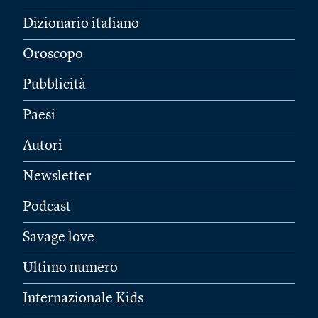
Dizionario italiano
Oroscopo
Pubblicità
Paesi
Autori
Newsletter
Podcast
Savage love
Ultimo numero
Internazionale Kids