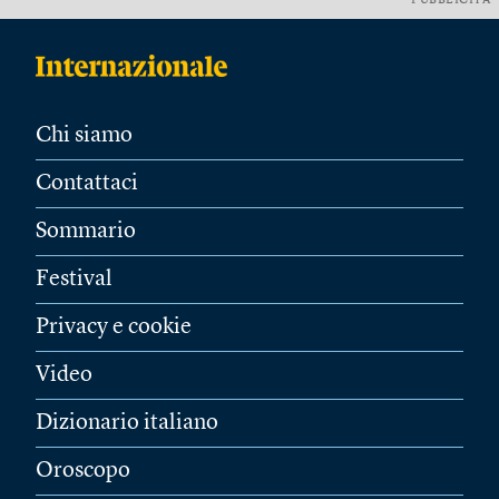
PUBBLICITÀ
Chi siamo
Contattaci
Sommario
Festival
Privacy e cookie
Video
Dizionario italiano
Oroscopo